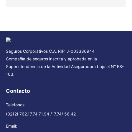
Seguros Corporativos C.A, RIF: J-003386944
Compañía de seguros inscrita y aprobada en la
Superintendencia de la Actividad Aseguradora bajo el N° ES-
103.
Contacto
Teléfonos:
(0212) 762.17.74 71.94 /17.74/ 56.42
Email: