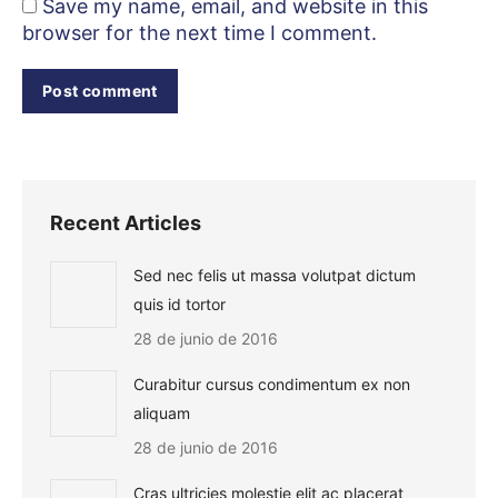
Save my name, email, and website in this
browser for the next time I comment.
Post comment
Recent Articles
Sed nec felis ut massa volutpat dictum
quis id tortor
28 de junio de 2016
Curabitur cursus condimentum ex non
aliquam
28 de junio de 2016
Cras ultricies molestie elit ac placerat