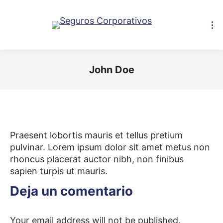
John Doe
You are here:
Praesent lobortis mauris et tellus pretium
pulvinar. Lorem ipsum dolor sit amet metus non
rhoncus placerat auctor nibh, non finibus
sapien turpis ut mauris.
Deja un comentario
Your email address will not be published.