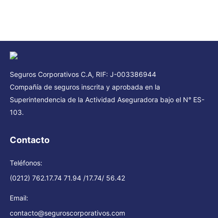
Seguros Corporativos C.A, RIF: J-003386944
Compañía de seguros inscrita y aprobada en la
Superintendencia de la Actividad Aseguradora bajo el N° ES-
103.
Contacto
Teléfonos:
(0212) 762.17.74 71.94 /17.74/ 56.42
Email:
contacto@seguroscorporativos.com