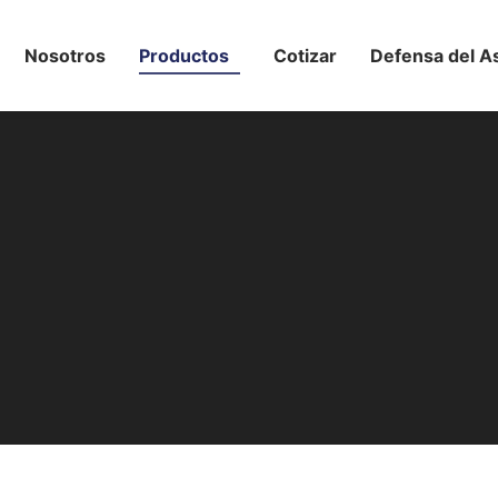
Nosotros
Productos
Cotizar
Defensa del A